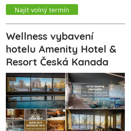
Najít volný termín
Wellness vybavení
hotelu Amenity Hotel &
Resort Česká Kanada