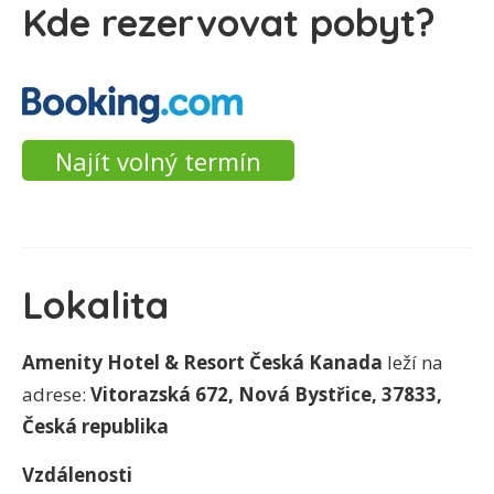
Kde rezervovat pobyt?
Najít volný termín
Lokalita
Amenity Hotel & Resort Česká Kanada
leží na
adrese:
Vitorazská 672, Nová Bystřice, 37833,
Česká republika
Vzdálenosti