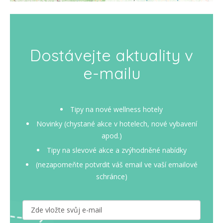
Dostávejte aktuality v
e-mailu
Tipy na nové wellness hotely
Novinky (chystané akce v hotelech, nové vybavení
apod.)
Tipy na slevové akce a zvýhodněné nabídky
(nezapomeňte potvrdit váš email ve vaší emailové
schránce)