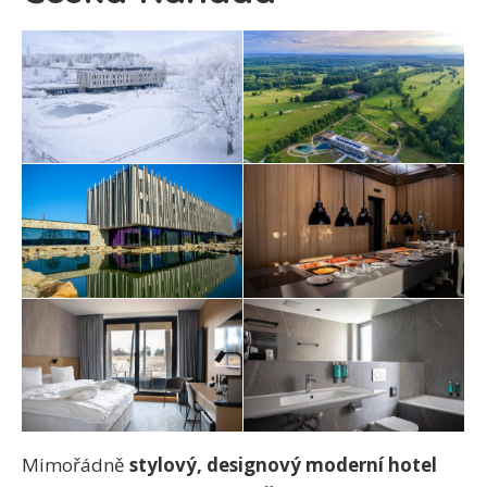
Mimořádně
stylový, designový moderní hotel