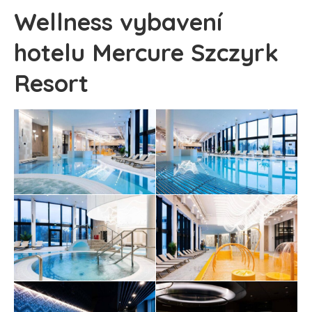
Wellness vybavení
hotelu Mercure Szczyrk
Resort